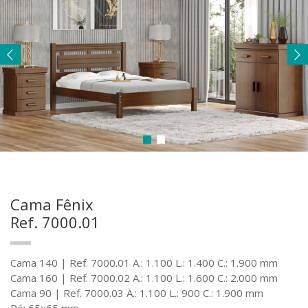
Cama Fênix
Ref. 7000.01
Cama 140 | Ref. 7000.01 A.: 1.100 L.: 1.400 C.: 1.900 mm
Cama 160 | Ref. 7000.02 A.: 1.100 L.: 1.600 C.: 2.000 mm
Cama 90 | Ref. 7000.03 A.: 1.100 L.: 900 C.: 1.900 mm
Pé: 65x65 mm