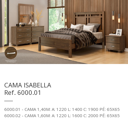
CAMA ISABELLA
Ref. 6000.01
6000.01 - CAMA 1,40M: A: 1220 L: 1400 C: 1900 PÉ: 65X65
6000.02 - CAMA 1,60M: A: 1220 L: 1600 C: 2000 PÉ: 65X65