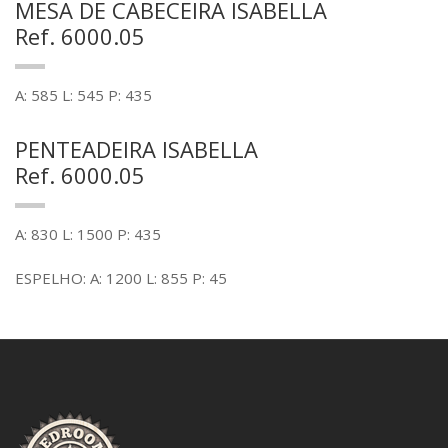
MESA DE CABECEIRA ISABELLA
Ref. 6000.05
A: 585 L: 545 P: 435
PENTEADEIRA ISABELLA
Ref. 6000.05
A: 830 L: 1500 P: 435
ESPELHO: A: 1200 L: 855 P: 45