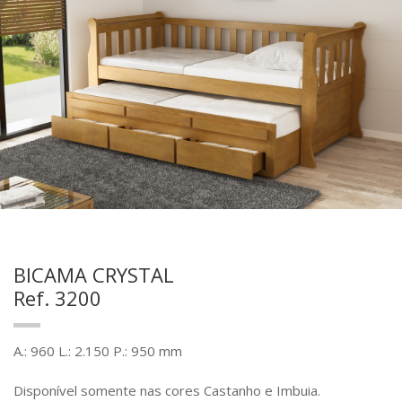
BICAMA CRYSTAL
Ref. 3200
A.: 960 L.: 2.150 P.: 950 mm
Disponível somente nas cores Castanho e Imbuia.